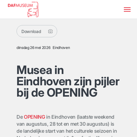
Download
dinsdag 26 mei 2026
Eindhoven
Musea in
Eindhoven zijn pijler
bij de OPENING
De
OPENING
in Eindhoven (laatste weekend
van augustus, 28 tot en met 30 augustus) is
de landelijke start van het culturele seizoen in