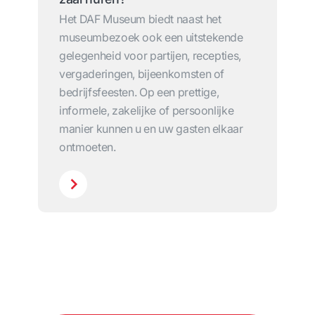
Het DAF Museum biedt naast het
museumbezoek ook een uitstekende
gelegenheid voor partijen, recepties,
vergaderingen, bijeenkomsten of
bedrijfsfeesten. Op een prettige,
informele, zakelijke of persoonlijke
manier kunnen u en uw gasten elkaar
ontmoeten.