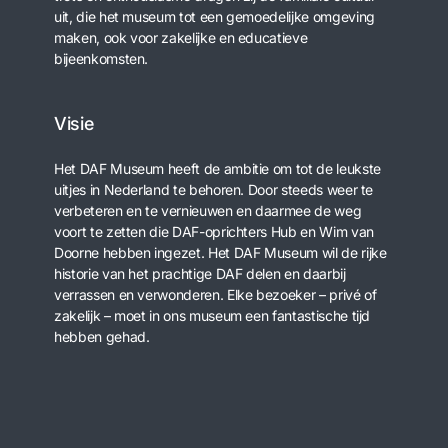
uit, die het museum tot een gemoedelijke omgeving
maken, ook voor zakelijke en educatieve
bijeenkomsten.
Visie
Het DAF Museum heeft de ambitie om tot de leukste
uitjes in Nederland te behoren. Door steeds weer te
verbeteren en te vernieuwen en daarmee de weg
voort te zetten die DAF-oprichters Hub en Wim van
Doorne hebben ingezet. Het DAF Museum wil de rijke
historie van het prachtige DAF delen en daarbij
verrassen en verwonderen. Elke bezoeker – privé of
zakelijk – moet in ons museum een fantastische tijd
hebben gehad.