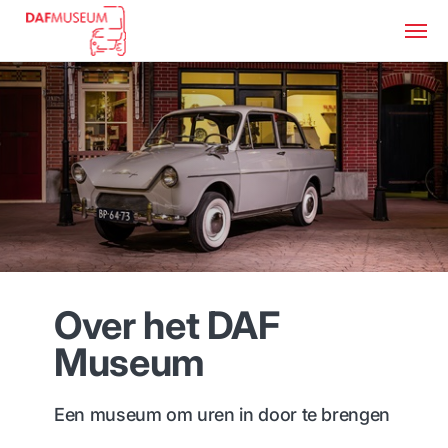
Over het DAF
Museum
Een museum om uren in door te brengen