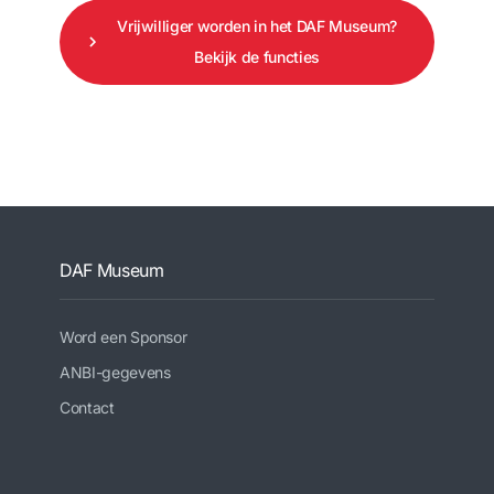
Vrijwilliger worden in het DAF Museum?
Bekijk de functies
DAF Museum
Word een Sponsor
ANBI-gegevens
Contact