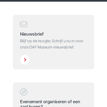
Nieuwsbrief
Blijf op de hoogte: Schrijf u nu in voor
onze DAF Museum-nieuwsbrief.
Evenement organiseren of een
zaal huren?