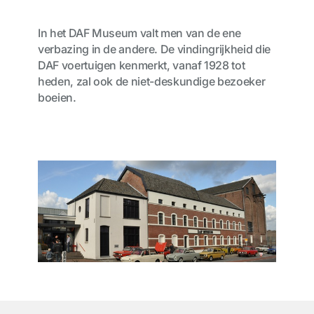
In het DAF Museum valt men van de ene
verbazing in de andere. De vindingrijkheid die
DAF voertuigen kenmerkt, vanaf 1928 tot
heden, zal ook de niet-deskundige bezoeker
boeien.