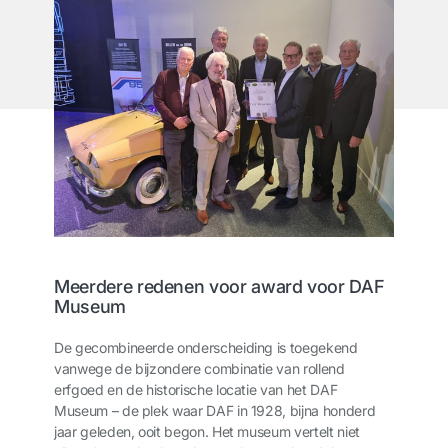
Meerdere redenen voor award voor DAF
Museum
De gecombineerde onderscheiding is toegekend
vanwege de bijzondere combinatie van rollend
erfgoed en de historische locatie van het DAF
Museum – de plek waar DAF in 1928, bijna honderd
jaar geleden, ooit begon. Het museum vertelt niet