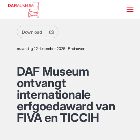
Download
maandag 22 december 2025
Eindhoven
DAF Museum
ontvangt
internationale
erfgoedaward van
FIVA en TICCIH