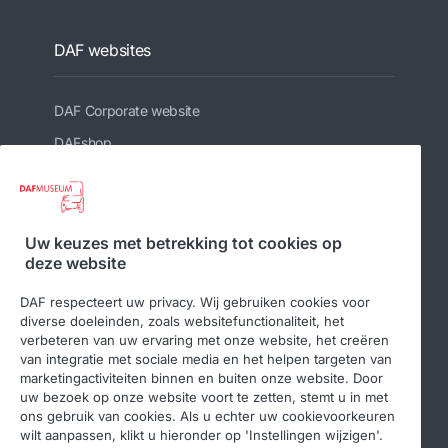
DAF websites
DAF Corporate website
DAFshop
Gerelateerde websites
Uw keuzes met betrekking tot cookies op
deze website
DAF Club
DAF respecteert uw privacy. Wij gebruiken cookies voor
diverse doeleinden, zoals websitefunctionaliteit, het
verbeteren van uw ervaring met onze website, het creëren
van integratie met sociale media en het helpen targeten van
Volg ons
marketingactiviteiten binnen en buiten onze website. Door
uw bezoek op onze website voort te zetten, stemt u in met
ons gebruik van cookies. Als u echter uw cookievoorkeuren
wilt aanpassen, klikt u hieronder op 'Instellingen wijzigen'.