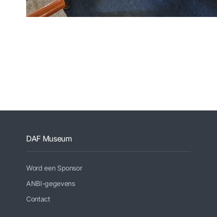
DAF Museum
Word een Sponsor
ANBI-gegevens
Contact