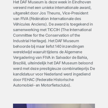
Het DAF Museum is deze week in Eindhoven
vereerd met een unieke internationale award,
uitgereikt door Jos Theuns, Vice-President
van FIVA (Fédération Internationale des
Véhicules Anciens). De award is toegekend in
samenwerking met TICCIH (The International
Committee for the Conservation of the
Industrial Heritage). Het DAF Museum
behoorde bij maar liefst 140 inzendingen
wereldwijd waaruit tijdens de Algemene
Vergadering van FIVA in Salvador de Bahia,
Brazilië, uiteindelijk het DAF Museum beloond
werd met deze prestigieuze combinatieprijs De
kandidatuur voor Nederland werd ingediend
door FEHAC (Federatie Historische
Automobiel- en Motorfietsclubs).