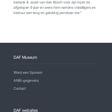
bedank ik Joost van den Bosch voor zijn inzet de
afgelopen 9 jaar en wens hem namens vrijwilligers en
bestuur een lang en gelukkig pensioen toe.”
DAF Museum
Word een Sponsor
ANBI-gegevens
Contact
DAF websites