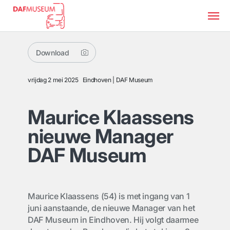
Download
vrijdag 2 mei 2025
Eindhoven
DAF Museum
Maurice Klaassens
nieuwe Manager
DAF Museum
Maurice Klaassens (54) is met ingang van 1
juni aanstaande, de nieuwe Manager van het
DAF Museum in Eindhoven. Hij volgt daarmee