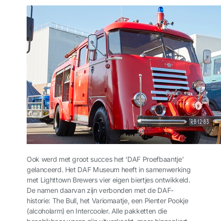
Ook werd met groot succes het ‘DAF Proefbaantje’
gelanceerd. Het DAF Museum heeft in samenwerking
met Lighttown Brewers vier eigen biertjes ontwikkeld.
De namen daarvan zijn verbonden met de DAF-
historie: The Bull, het Variomaatje, een Pienter Pookje
(alcoholarm) en Intercooler. Alle pakketten die