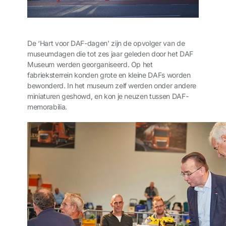
De ‘Hart voor DAF-dagen’ zijn de opvolger van de
museumdagen die tot zes jaar geleden door het DAF
Museum werden georganiseerd. Op het
fabrieksterrein konden grote en kleine DAFs worden
bewonderd. In het museum zelf werden onder andere
miniaturen geshowd, en kon je neuzen tussen DAF-
memorabilia.