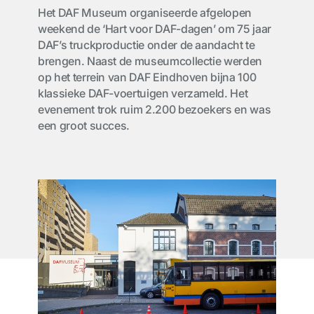
Het DAF Museum organiseerde afgelopen
weekend de ‘Hart voor DAF-dagen’ om 75 jaar
DAF’s truckproductie onder de aandacht te
brengen. Naast de museumcollectie werden
op het terrein van DAF Eindhoven bijna 100
klassieke DAF-voertuigen verzameld. Het
evenement trok ruim 2.200 bezoekers en was
een groot succes.