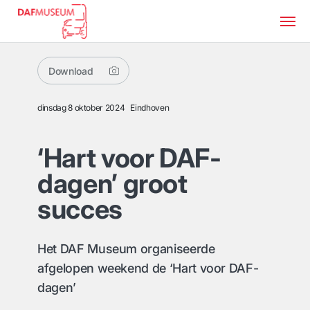
Download
dinsdag 8 oktober 2024
Eindhoven
‘Hart voor DAF-
dagen’ groot
succes
Het DAF Museum organiseerde
afgelopen weekend de ‘Hart voor DAF-
dagen’