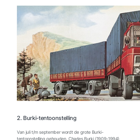
2. Burki-tentoonstelling
Van juli t/m september wordt de grote Burki-
tentoonstelling gehouden. Charles Burki (1909-1994)