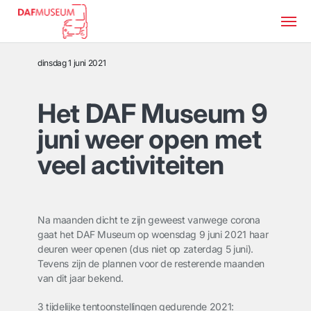
dinsdag 1 juni 2021
Het DAF Museum 9
juni weer open met
veel activiteiten
Na maanden dicht te zijn geweest vanwege corona
gaat het DAF Museum op woensdag 9 juni 2021 haar
deuren weer openen (dus niet op zaterdag 5 juni).
Tevens zijn de plannen voor de resterende maanden
van dit jaar bekend.
3 tijdelijke tentoonstellingen gedurende 2021: