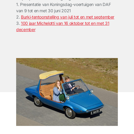
1. Presentatie van Koningsdag-voertuigen van DAF
van 9 tot en met 30 juni 2021
2.
Burki-tentoonstelling van juli tot en met september
3.
100 jaar Michelotti van 16 oktober tot en met 31
december