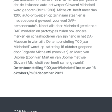
dat de Italiaanse auto-ontwerper Giovanni Michelotti
werd geboren (1921-1989). Michelotti heeft meer dan
1200 auto-ontwerpen op zijn naam staan en is
medebepalend geweest voor veel DAF-
personenauto’s. Naast alle door Michelotti getekende
DAF modellen en prototypes zullen ook andere
merken en schaalmodellen van zijn hand in het DAF
Museum te zien zijn. De tentoonstelling ‘100 jaar
Michelotti’ wordt op zaterdag 16 oktober geopend
door Edgardo Michelotti (zoon van) en Marc van
Doorne (zoon van Martien van Doorne met wie
Giovanni Michelotti veel heeft samengewerkt).
De tentoonstelling ‘100 jaar Michelotti’ loopt van 16
oktober t/m 31 december 2021.
DAF Museum