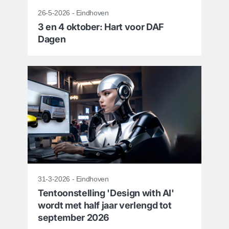
26-5-2026 - Eindhoven
3 en 4 oktober: Hart voor DAF
Dagen
31-3-2026 - Eindhoven
Tentoonstelling 'Design with AI'
wordt met half jaar verlengd tot
september 2026