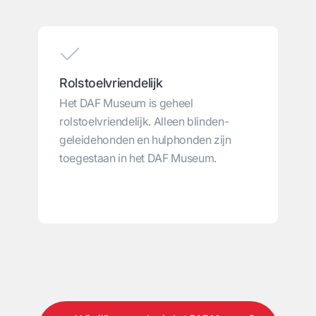
Rolstoelvriendelijk
Het DAF Museum is geheel
rolstoelvriendelijk. Alleen blinden-
geleidehonden en hulphonden zijn
toegestaan in het DAF Museum.