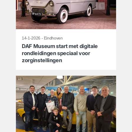
14-1-2026 - Eindhoven
DAF Museum start met digitale
rondleidingen speciaal voor
zorginstellingen