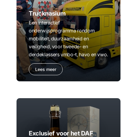
Trucknasium
Een interactief
onderwijsprogramma rondom
mobiliteit, duurzaamheid en
veiligheid, voor tweede- en
derdeklassers vmbo-t, havo en vwo.
Lees meer
Exclusief voor het DAF