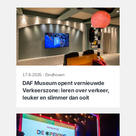
17-6-2026 - Eindhoven
DAF Museum opent vernieuwde
Verkeerszone: leren over verkeer,
leuker en slimmer dan ooit