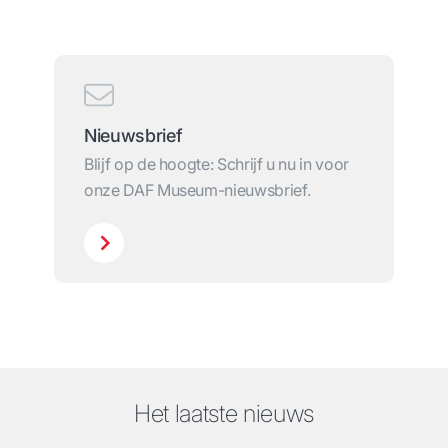
Nieuwsbrief
Blijf op de hoogte: Schrijf u nu in voor
onze DAF Museum-nieuwsbrief.
Het laatste nieuws