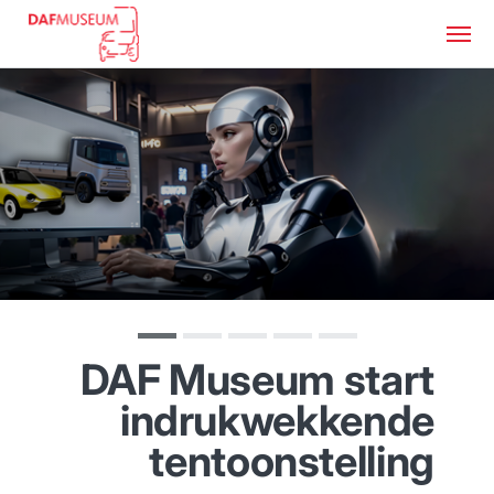
DAF Museum start
indrukwekkende
tentoonstelling