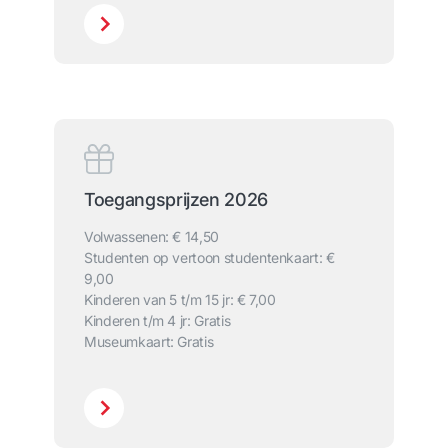
Toegangsprijzen 2026
Volwassenen: € 14,50
Studenten op vertoon studentenkaart: €
9,00
Kinderen van 5 t/m 15 jr: € 7,00
Kinderen t/m 4 jr: Gratis
Museumkaart: Gratis