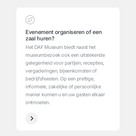
Evenement organiseren of een
zaal huren?
Het DAF Museum biedt naast het
museumbezoek ook een uitstekende
gelegenheid voor partijen, recepties,
vergaderingen, bijeenkomsten of
bedrijfsfeesten. Op een prettige,
informele, zakelijke of persoonlijke
manier kunnen u en uw gasten elkaar
ontmoeten.