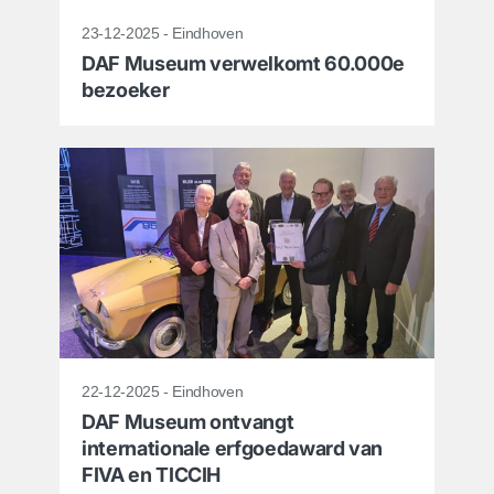
23-12-2025 - Eindhoven
DAF Museum verwelkomt 60.000e
bezoeker
22-12-2025 - Eindhoven
DAF Museum ontvangt
internationale erfgoedaward van
FIVA en TICCIH