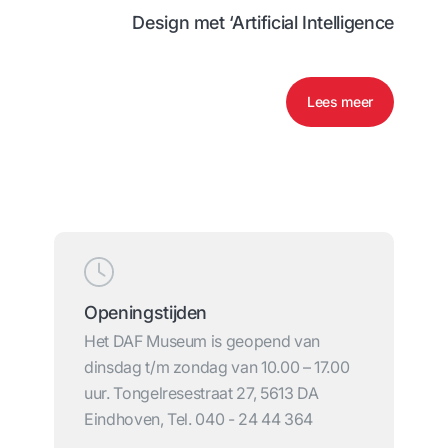
Design met ‘Artificial Intelligence
Lees meer
Openingstijden
Het DAF Museum is geopend van
dinsdag t/m zondag van 10.00 – 17.00
uur. Tongelresestraat 27, 5613 DA
Eindhoven, Tel. 040 - 24 44 364