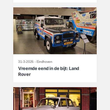
31-3-2026 - Eindhoven
Vreemde eend in de bijt: Land
Rover