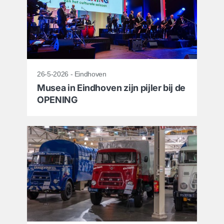
26-5-2026 - Eindhoven
Musea in Eindhoven zijn pijler bij de
OPENING