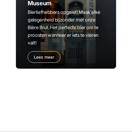
Museum
Bierliefhebbers opgelet! Maak elke
gelegenheid bijzonder met onze
Bière Brut. Het perfecte bier om te
proosten wanneer er iets te vieren
valt!
Lees meer